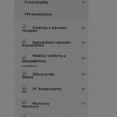
Fotorámečky
FM modulátory
Hodinky a náramky
Kancelářské vybavení
Mobilní telefony a
tablety
Síťové prvky
PC komponenty
Monitory