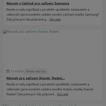
Návody v češtině pro zařízení Samsung
Nevíte si rady například s prvotním spuštěním, nastavením a
celkovým zprovozněním vašeho nového zařízení značky Samsung?
Zde jsme pro Vás připravili p...
číst celé
17
.
10
.
2023
Návody, rady, tipy
Návody pro zařízení Xiaomi, Redmi...
Nevíte si rady například s prvotním spuštěním, nastavením a
celkovým zprovozněním vašeho nového mobilu značky Xiaomi
Redmi? Zde jsme pro Vás připravil...
číst celé