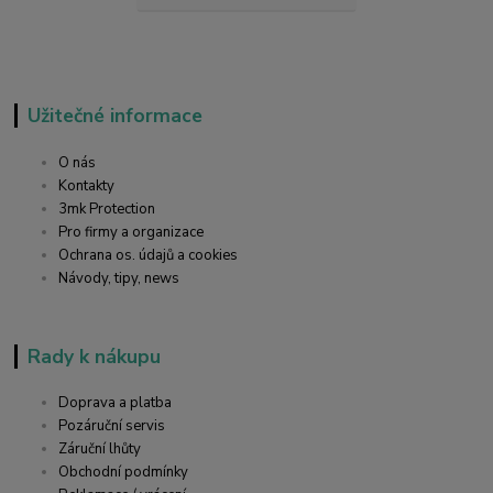
Užitečné informace
O nás
Kontakty
3mk Protection
Pro firmy a organizace
Ochrana os. údajů a cookies
Návody, tipy, news
Rady k nákupu
Doprava a platba
Pozáruční servis
Záruční lhůty
Obchodní podmínky