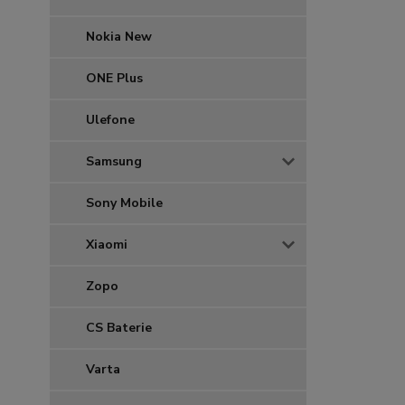
Nokia New
ONE Plus
Ulefone
Samsung
Sony Mobile
Xiaomi
Zopo
CS Baterie
Varta