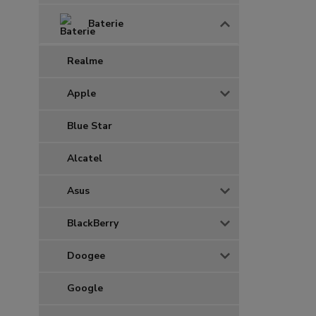
Baterie
Realme
Apple
Blue Star
Alcatel
Asus
BlackBerry
Doogee
Google