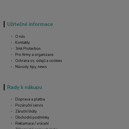
Užitečné informace
O nás
Kontakty
3mk Protection
Pro firmy a organizace
Ochrana os. údajů a cookies
Návody, tipy, news
Rady k nákupu
Doprava a platba
Pozáruční servis
Záruční lhůty
Obchodní podmínky
Reklamace / vrácení