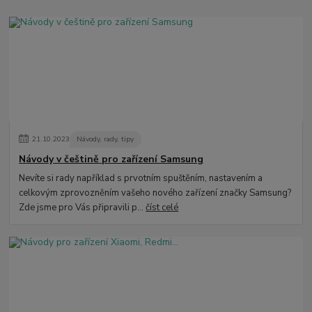
21
.
10
.
2023
Návody, rady, tipy
Návody v češtině pro zařízení Samsung
Nevíte si rady například s prvotním spuštěním, nastavením a
celkovým zprovozněním vašeho nového zařízení značky Samsung?
Zde jsme pro Vás připravili p...
číst celé