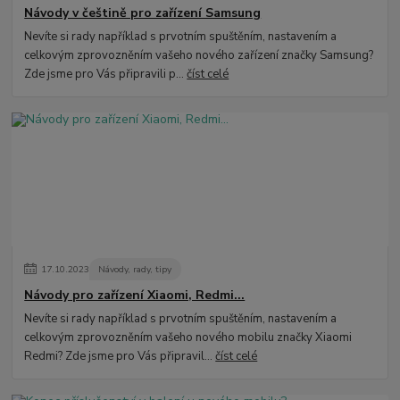
Návody v češtině pro zařízení Samsung
Nevíte si rady například s prvotním spuštěním, nastavením a
celkovým zprovozněním vašeho nového zařízení značky Samsung?
Zde jsme pro Vás připravili p...
číst celé
17
.
10
.
2023
Návody, rady, tipy
Návody pro zařízení Xiaomi, Redmi...
Nevíte si rady například s prvotním spuštěním, nastavením a
celkovým zprovozněním vašeho nového mobilu značky Xiaomi
Redmi? Zde jsme pro Vás připravil...
číst celé