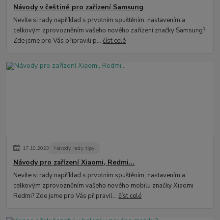
Návody v češtině pro zařízení Samsung
Nevíte si rady například s prvotním spuštěním, nastavením a
celkovým zprovozněním vašeho nového zařízení značky Samsung?
Zde jsme pro Vás připravili p...
číst celé
17
.
10
.
2023
Návody, rady, tipy
Návody pro zařízení Xiaomi, Redmi...
Nevíte si rady například s prvotním spuštěním, nastavením a
celkovým zprovozněním vašeho nového mobilu značky Xiaomi
Redmi? Zde jsme pro Vás připravil...
číst celé