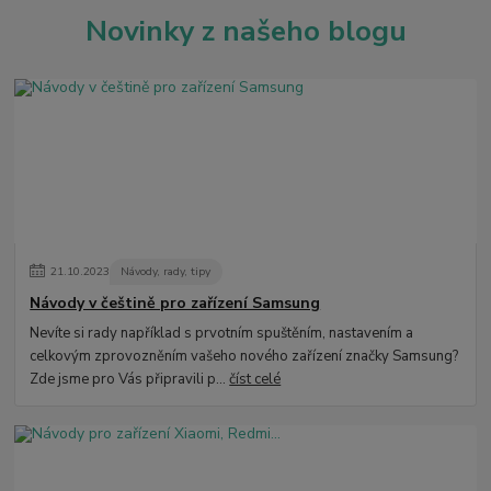
Novinky z našeho blogu
21
.
10
.
2023
Návody, rady, tipy
Návody v češtině pro zařízení Samsung
Nevíte si rady například s prvotním spuštěním, nastavením a
celkovým zprovozněním vašeho nového zařízení značky Samsung?
Zde jsme pro Vás připravili p...
číst celé