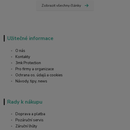
Zobrazit všechny články
Užitečné informace
O nás
Kontakty
3mk Protection
Pro firmy a organizace
Ochrana os. údajů a cookies
Návody, tipy, news
Rady k nákupu
Doprava a platba
Pozáruční servis
Záruční lhůty