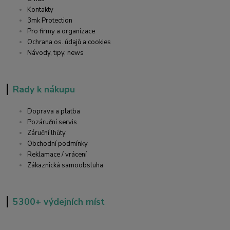
Kontakty
3mk Protection
Pro firmy a organizace
Ochrana os. údajů a cookies
Návody, tipy, news
Rady k nákupu
Doprava a platba
Pozáruční servis
Záruční lhůty
Obchodní podmínky
Reklamace / vrácení
Zákaznická samoobsluha
5300+ výdejních míst