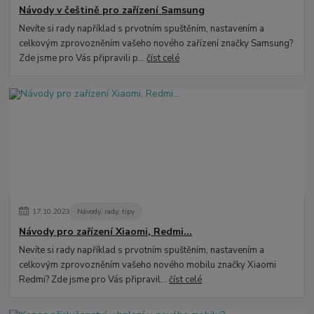
Návody v češtině pro zařízení Samsung
Nevíte si rady například s prvotním spuštěním, nastavením a
celkovým zprovozněním vašeho nového zařízení značky Samsung?
Zde jsme pro Vás připravili p...
číst celé
17
.
10
.
2023
Návody, rady, tipy
Návody pro zařízení Xiaomi, Redmi...
Nevíte si rady například s prvotním spuštěním, nastavením a
celkovým zprovozněním vašeho nového mobilu značky Xiaomi
Redmi? Zde jsme pro Vás připravil...
číst celé