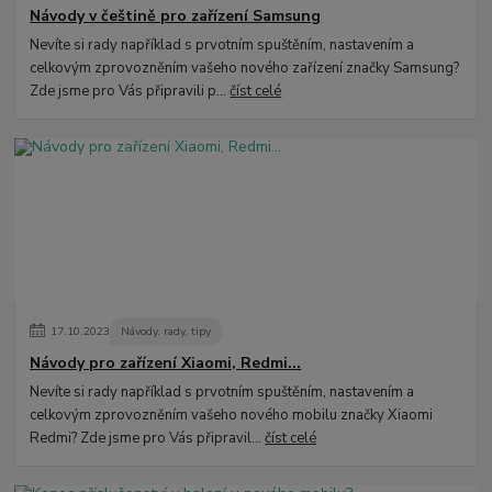
Návody v češtině pro zařízení Samsung
Nevíte si rady například s prvotním spuštěním, nastavením a
celkovým zprovozněním vašeho nového zařízení značky Samsung?
Zde jsme pro Vás připravili p...
číst celé
17
.
10
.
2023
Návody, rady, tipy
Návody pro zařízení Xiaomi, Redmi...
Nevíte si rady například s prvotním spuštěním, nastavením a
celkovým zprovozněním vašeho nového mobilu značky Xiaomi
Redmi? Zde jsme pro Vás připravil...
číst celé