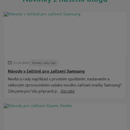
21
.
10
.
2023
Návody, rady, tipy
Návody v češtině pro zařízení Samsung
Nevíte si rady například s prvotním spuštěním, nastavením a
celkovým zprovozněním vašeho nového zařízení značky Samsung?
Zde jsme pro Vás připravili p...
číst celé