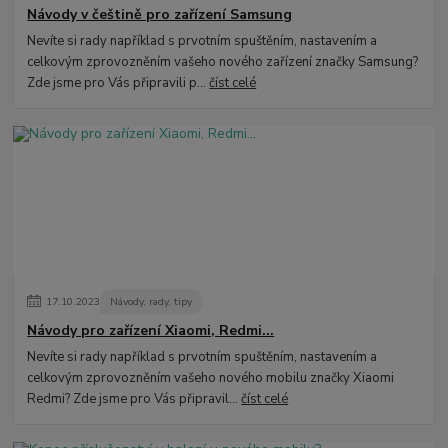
Návody v češtině pro zařízení Samsung
Nevíte si rady například s prvotním spuštěním, nastavením a
celkovým zprovozněním vašeho nového zařízení značky Samsung?
Zde jsme pro Vás připravili p...
číst celé
17
.
10
.
2023
Návody, rady, tipy
Návody pro zařízení Xiaomi, Redmi...
Nevíte si rady například s prvotním spuštěním, nastavením a
celkovým zprovozněním vašeho nového mobilu značky Xiaomi
Redmi? Zde jsme pro Vás připravil...
číst celé