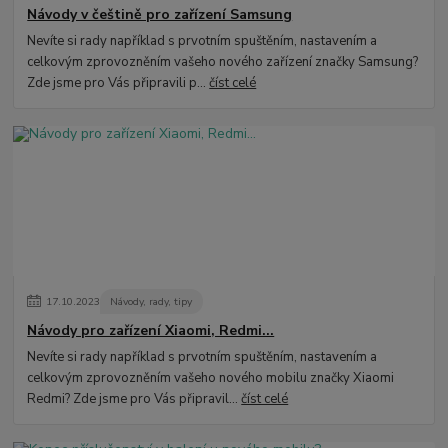
Návody v češtině pro zařízení Samsung
Nevíte si rady například s prvotním spuštěním, nastavením a
celkovým zprovozněním vašeho nového zařízení značky Samsung?
Zde jsme pro Vás připravili p...
číst celé
17
.
10
.
2023
Návody, rady, tipy
Návody pro zařízení Xiaomi, Redmi...
Nevíte si rady například s prvotním spuštěním, nastavením a
celkovým zprovozněním vašeho nového mobilu značky Xiaomi
Redmi? Zde jsme pro Vás připravil...
číst celé