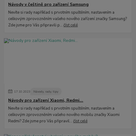
Návody v češtině pro zařízení Samsung
Nevíte si rady například s prvotním spuštěním, nastavením a
celkovým zprovozněním vašeho nového zařízení značky Samsung?
Zde jsme pro Vás připravili p...
číst celé
17
.
10
.
2023
Návody, rady, tipy
Návody pro zařízení Xiaomi, Redmi...
Nevíte si rady například s prvotním spuštěním, nastavením a
celkovým zprovozněním vašeho nového mobilu značky Xiaomi
Redmi? Zde jsme pro Vás připravil...
číst celé