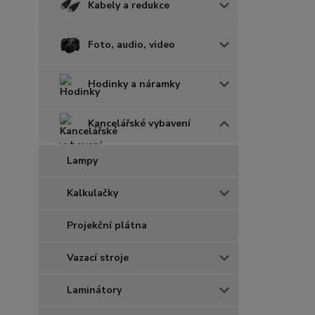
Kabely a redukce
Foto, audio, video
Hodinky a náramky
Kancelářské vybavení
Lampy
Kalkulačky
Projekční plátna
Vazací stroje
Laminátory