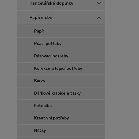
Kancelářské doplňky
Papírnictví
Papír
Psací potřeby
Rýsovací potřeby
Korekce a lepicí potřeby
Barvy
Dárkové krabice a tašky
Fotoalba
Kreativní potřeby
Nůžky