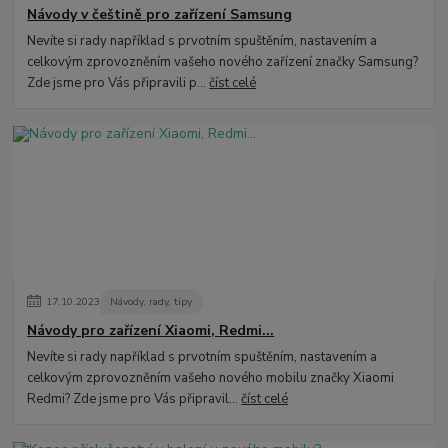
Návody v češtině pro zařízení Samsung
Nevíte si rady například s prvotním spuštěním, nastavením a
celkovým zprovozněním vašeho nového zařízení značky Samsung?
Zde jsme pro Vás připravili p...
číst celé
17
.
10
.
2023
Návody, rady, tipy
Návody pro zařízení Xiaomi, Redmi...
Nevíte si rady například s prvotním spuštěním, nastavením a
celkovým zprovozněním vašeho nového mobilu značky Xiaomi
Redmi? Zde jsme pro Vás připravil...
číst celé