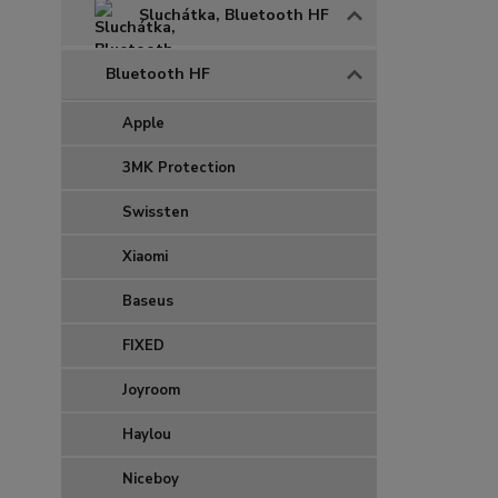
Sluchátka, Bluetooth HF
Bluetooth HF
Apple
3MK Protection
Swissten
Xiaomi
Baseus
FIXED
Joyroom
Haylou
Niceboy