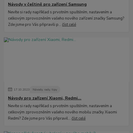
Návody v češtině pro zařízení Samsung
Nevíte si rady například s prvotním spuštěním, nastavením a
celkovým zprovozněním vašeho nového zařízení značky Samsung?
Zde jsme pro Vás připravili p...
číst celé
17
.
10
.
2023
Návody, rady, tipy
Návody pro zařízení Xiaomi, Redmi...
Nevíte si rady například s prvotním spuštěním, nastavením a
celkovým zprovozněním vašeho nového mobilu značky Xiaomi
Redmi? Zde jsme pro Vás připravil...
číst celé