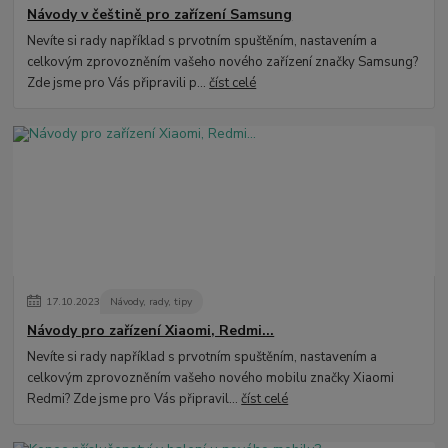
Návody v češtině pro zařízení Samsung
Nevíte si rady například s prvotním spuštěním, nastavením a
celkovým zprovozněním vašeho nového zařízení značky Samsung?
Zde jsme pro Vás připravili p...
číst celé
17
.
10
.
2023
Návody, rady, tipy
Návody pro zařízení Xiaomi, Redmi...
Nevíte si rady například s prvotním spuštěním, nastavením a
celkovým zprovozněním vašeho nového mobilu značky Xiaomi
Redmi? Zde jsme pro Vás připravil...
číst celé