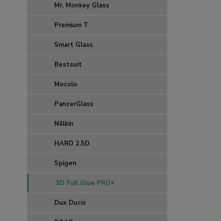
Mr. Monkey Glass
Premium T
Smart Glass
Bestsuit
Mocolo
PanzerGlass
Nillkin
HARD 2.5D
Spigen
3D Full Glue PRO+
Dux Ducis