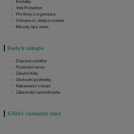
Kontakty
3mk Protection
Pro firmy a organizace
Ochrana os. údajů a cookies
Návody, tipy, news
Rady k nákupu
Doprava a platba
Pozáruční servis
Záruční lhůty
Obchodní podmínky
Reklamace / vrácení
Zákaznická samoobsluha
5300+ výdejních míst