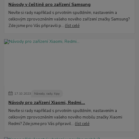
Návody v češtině pro zařízení Samsung
Nevíte si rady například s prvotním spuštěním, nastavením a
celkovým zprovozněním vašeho nového zařízení značky Samsung?
Zde jsme pro Vás připravili p...
číst celé
17
.
10
.
2023
Návody, rady, tipy
Návody pro zařízení Xiaomi, Redmi...
Nevíte si rady například s prvotním spuštěním, nastavením a
celkovým zprovozněním vašeho nového mobilu značky Xiaomi
Redmi? Zde jsme pro Vás připravil...
číst celé