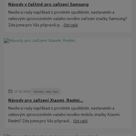
Návody v češtině pro zařízení Samsung
Nevíte si rady například s prvotním spuštěním, nastavením a
celkovým zprovozněním vašeho nového zařízení značky Samsung?
Zde jsme pro Vás připravili p...
číst celé
17
.
10
.
2023
Návody, rady, tipy
Návody pro zařízení Xiaomi, Redmi...
Nevíte si rady například s prvotním spuštěním, nastavením a
celkovým zprovozněním vašeho nového mobilu značky Xiaomi
Redmi? Zde jsme pro Vás připravil...
číst celé