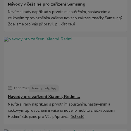
Návody v češtině pro zařízení Samsung
Nevíte si rady například s prvotním spuštěním, nastavením a
celkovým zprovozněním vašeho nového zařízení značky Samsung?
Zde jsme pro Vás připravili p...
číst celé
17
.
10
.
2023
Návody, rady, tipy
Návody pro zařízení Xiaomi, Redmi...
Nevíte si rady například s prvotním spuštěním, nastavením a
celkovým zprovozněním vašeho nového mobilu značky Xiaomi
Redmi? Zde jsme pro Vás připravil...
číst celé