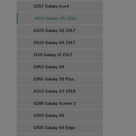
G357 Galaxy Ace4
A510 Galaxy A5 2016
A320 Galaxy A3 2017
A520 Galaxy A5 2017
J330 Galaxy J3 2017
G950 Galaxy S8
G955 Galaxy S8 Plus
A310 Galaxy A3 2016
G388 Galaxy Xcover 3
G920 Galaxy S6
G925 Galaxy S6 Edge