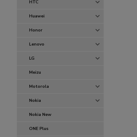
HTC
Huawei
Honor
Lenovo
LG
Meizu
Motorola
Nokia
Nokia New
ONE Plus