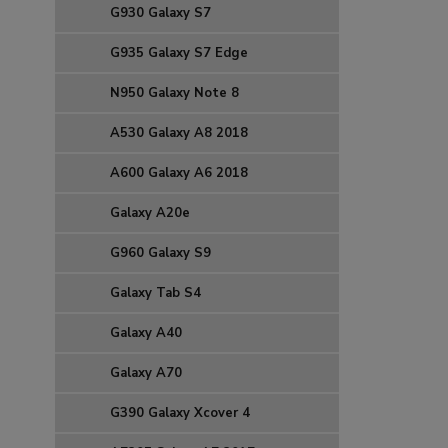
G930 Galaxy S7
G935 Galaxy S7 Edge
N950 Galaxy Note 8
A530 Galaxy A8 2018
A600 Galaxy A6 2018
Galaxy A20e
G960 Galaxy S9
Galaxy Tab S4
Galaxy A40
Galaxy A70
G390 Galaxy Xcover 4