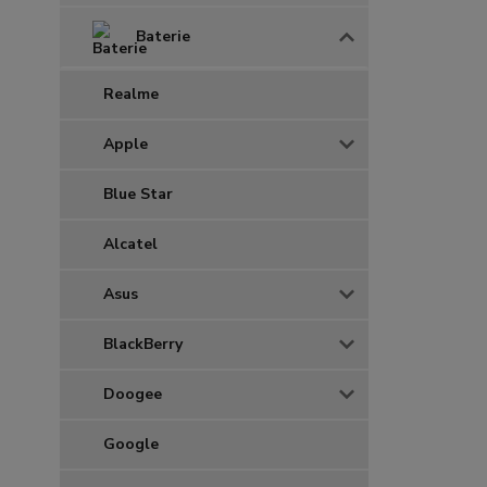
Baterie
Realme
Apple
Blue Star
Alcatel
Asus
BlackBerry
Doogee
Google