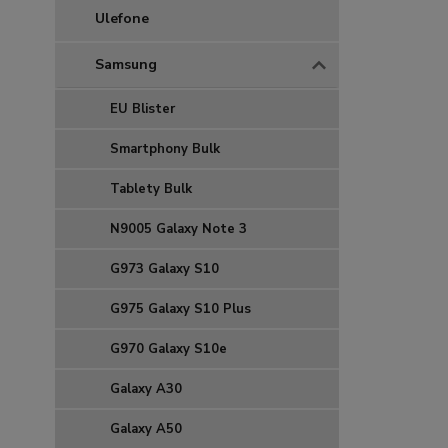
Ulefone
Samsung
EU Blister
Smartphony Bulk
Tablety Bulk
N9005 Galaxy Note 3
G973 Galaxy S10
G975 Galaxy S10 Plus
G970 Galaxy S10e
Galaxy A30
Galaxy A50