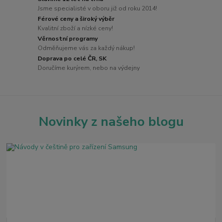
Jsme specialisté v oboru již od roku 2014!
Férové ceny a široký výběr
Kvalitní zboží a nízké ceny!
Věrnostní programy
Odměňujeme vás za každý nákup!
Doprava po celé ČR, SK
Doručíme kurýrem, nebo na výdejny
Novinky z našeho blogu