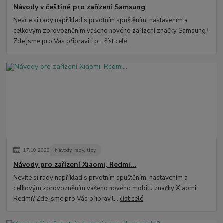
Návody v češtině pro zařízení Samsung
Nevíte si rady například s prvotním spuštěním, nastavením a
celkovým zprovozněním vašeho nového zařízení značky Samsung?
Zde jsme pro Vás připravili p...
číst celé
17
.
10
.
2023
Návody, rady, tipy
Návody pro zařízení Xiaomi, Redmi...
Nevíte si rady například s prvotním spuštěním, nastavením a
celkovým zprovozněním vašeho nového mobilu značky Xiaomi
Redmi? Zde jsme pro Vás připravil...
číst celé