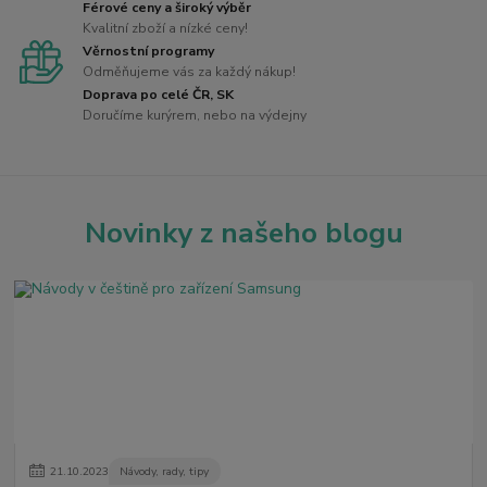
Férové ceny a široký výběr
Kvalitní zboží a nízké ceny!
Věrnostní programy
Odměňujeme vás za každý nákup!
Doprava po celé ČR, SK
Doručíme kurýrem, nebo na výdejny
Novinky z našeho blogu
21
.
10
.
2023
Návody, rady, tipy