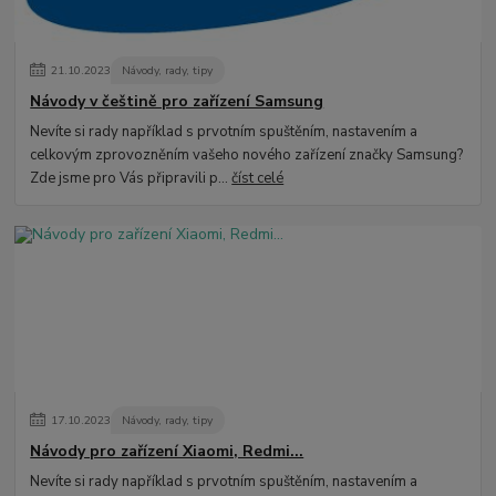
21
.
10
.
2023
Návody, rady, tipy
Návody v češtině pro zařízení Samsung
Nevíte si rady například s prvotním spuštěním, nastavením a
celkovým zprovozněním vašeho nového zařízení značky Samsung?
Zde jsme pro Vás připravili p...
číst celé
17
.
10
.
2023
Návody, rady, tipy
Návody pro zařízení Xiaomi, Redmi...
Nevíte si rady například s prvotním spuštěním, nastavením a