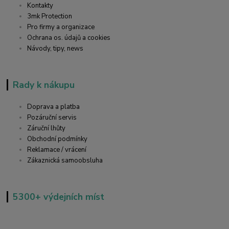
Kontakty
3mk Protection
Pro firmy a organizace
Ochrana os. údajů a cookies
Návody, tipy, news
Rady k nákupu
Doprava a platba
Pozáruční servis
Záruční lhůty
Obchodní podmínky
Reklamace / vrácení
Zákaznická samoobsluha
5300+ výdejních míst