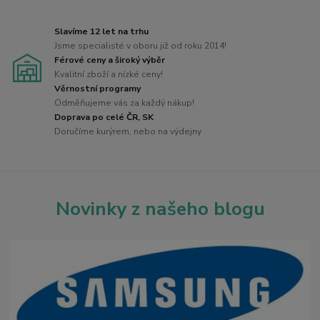
Slavíme 12 let na trhu
Jsme specialisté v oboru již od roku 2014!
Férové ceny a široký výběr
Kvalitní zboží a nízké ceny!
Věrnostní programy
Odměňujeme vás za každý nákup!
Doprava po celé ČR, SK
Doručíme kurýrem, nebo na výdejny
Novinky z našeho blogu