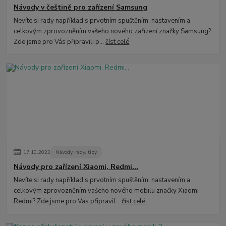
Návody v češtině pro zařízení Samsung
Nevíte si rady například s prvotním spuštěním, nastavením a
celkovým zprovozněním vašeho nového zařízení značky Samsung?
Zde jsme pro Vás připravili p...
číst celé
17
.
10
.
2023
Návody, rady, tipy
Návody pro zařízení Xiaomi, Redmi...
Nevíte si rady například s prvotním spuštěním, nastavením a
celkovým zprovozněním vašeho nového mobilu značky Xiaomi
Redmi? Zde jsme pro Vás připravil...
číst celé