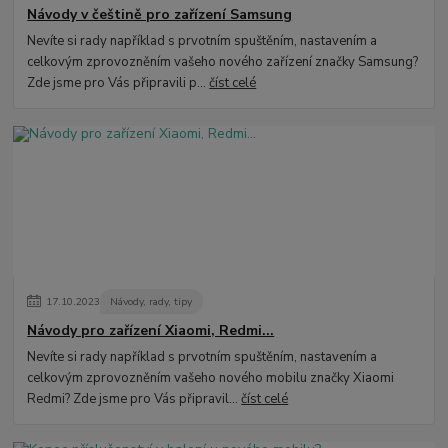
Návody v češtině pro zařízení Samsung
Nevíte si rady například s prvotním spuštěním, nastavením a
celkovým zprovozněním vašeho nového zařízení značky Samsung?
Zde jsme pro Vás připravili p...
číst celé
17
.
10
.
2023
Návody, rady, tipy
Návody pro zařízení Xiaomi, Redmi...
Nevíte si rady například s prvotním spuštěním, nastavením a
celkovým zprovozněním vašeho nového mobilu značky Xiaomi
Redmi? Zde jsme pro Vás připravil...
číst celé