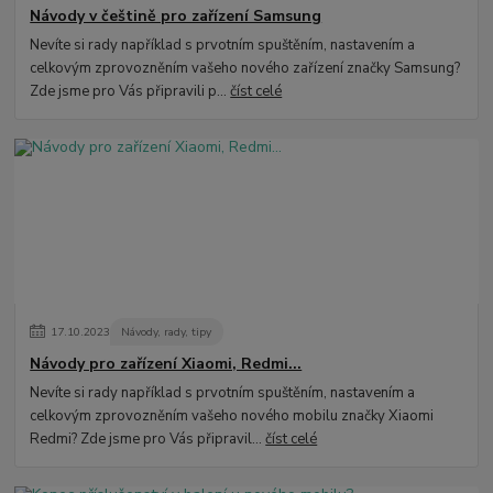
Návody v češtině pro zařízení Samsung
Nevíte si rady například s prvotním spuštěním, nastavením a
celkovým zprovozněním vašeho nového zařízení značky Samsung?
Zde jsme pro Vás připravili p...
číst celé
17
.
10
.
2023
Návody, rady, tipy
Návody pro zařízení Xiaomi, Redmi...
Nevíte si rady například s prvotním spuštěním, nastavením a
celkovým zprovozněním vašeho nového mobilu značky Xiaomi
Redmi? Zde jsme pro Vás připravil...
číst celé