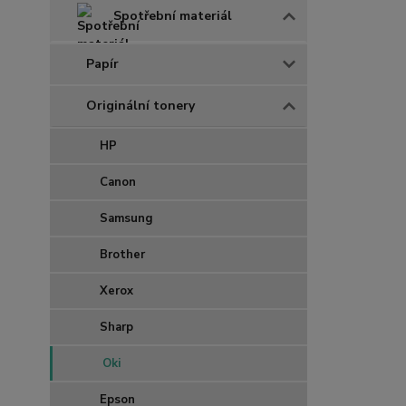
Spotřební materiál
Papír
Originální tonery
HP
Canon
Samsung
Brother
Xerox
Sharp
Oki
Epson