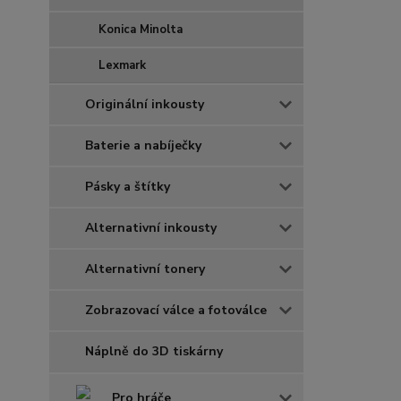
Konica Minolta
Lexmark
Originální inkousty
Baterie a nabíječky
Pásky a štítky
Alternativní inkousty
Alternativní tonery
Zobrazovací válce a fotoválce
Náplně do 3D tiskárny
Pro hráče