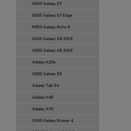
G930 Galaxy S7
G935 Galaxy S7 Edge
N950 Galaxy Note 8
A530 Galaxy A8 2018
A600 Galaxy A6 2018
Galaxy A20e
G960 Galaxy S9
Galaxy Tab S4
Galaxy A40
Galaxy A70
G390 Galaxy Xcover 4