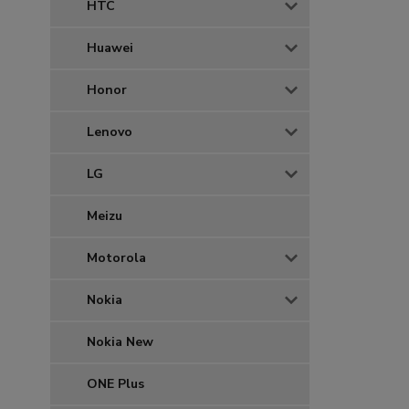
HTC
Huawei
Honor
Lenovo
LG
Meizu
Motorola
Nokia
Nokia New
ONE Plus