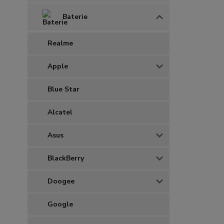
Baterie
Realme
Apple
Blue Star
Alcatel
Asus
BlackBerry
Doogee
Google