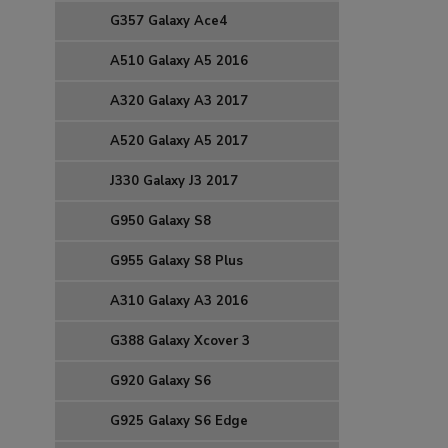
G357 Galaxy Ace4
A510 Galaxy A5 2016
A320 Galaxy A3 2017
A520 Galaxy A5 2017
J330 Galaxy J3 2017
G950 Galaxy S8
G955 Galaxy S8 Plus
A310 Galaxy A3 2016
G388 Galaxy Xcover 3
G920 Galaxy S6
G925 Galaxy S6 Edge