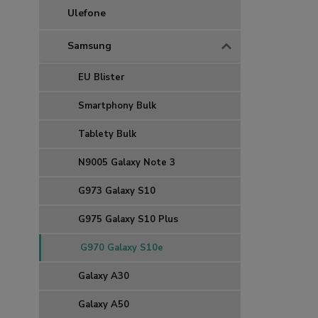
Ulefone
Samsung
EU Blister
Smartphony Bulk
Tablety Bulk
N9005 Galaxy Note 3
G973 Galaxy S10
G975 Galaxy S10 Plus
G970 Galaxy S10e
Galaxy A30
Galaxy A50