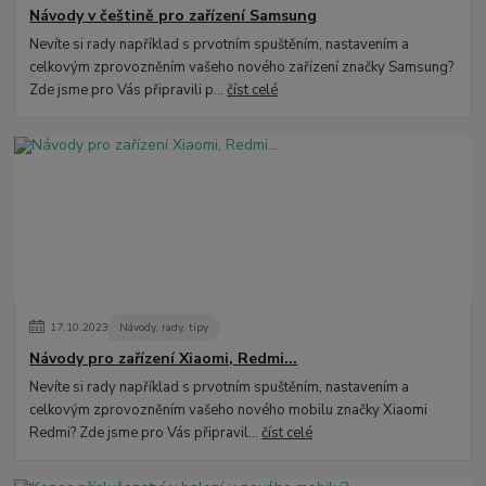
Návody v češtině pro zařízení Samsung
Nevíte si rady například s prvotním spuštěním, nastavením a
celkovým zprovozněním vašeho nového zařízení značky Samsung?
Zde jsme pro Vás připravili p...
číst celé
17
.
10
.
2023
Návody, rady, tipy
Návody pro zařízení Xiaomi, Redmi...
Nevíte si rady například s prvotním spuštěním, nastavením a
celkovým zprovozněním vašeho nového mobilu značky Xiaomi
Redmi? Zde jsme pro Vás připravil...
číst celé