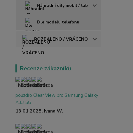
Náhradní díly mobil / tab
Dle modelu telefonu
ROZBALENO / VRÁCENO
Recenze zákazníků
pouzdro Clear View pro Samsung Galaxy
A33 5G
13.01.2025, Ivana W.