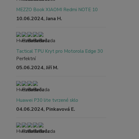
MEZZO Book XIAOMI Redmi NOTE 10
10.06.2024, Jana H.
Tactical TPU Kryt pro Motorola Edge 30
Perfektní
05.06.2024, Jiří M.
Huawei P30 lite tvrzené sklo
04.06.2024, Pinkavová E.