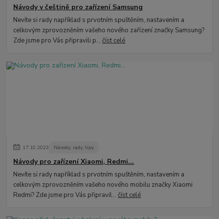
Návody v češtině pro zařízení Samsung
Nevíte si rady například s prvotním spuštěním, nastavením a
celkovým zprovozněním vašeho nového zařízení značky Samsung?
Zde jsme pro Vás připravili p...
číst celé
17
.
10
.
2023
Návody, rady, tipy
Návody pro zařízení Xiaomi, Redmi...
Nevíte si rady například s prvotním spuštěním, nastavením a
celkovým zprovozněním vašeho nového mobilu značky Xiaomi
Redmi? Zde jsme pro Vás připravil...
číst celé