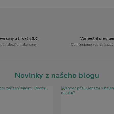
ové ceny a široký výběr
Věrnostní program
litní zboží a nízké ceny!
Odměňujeme vás za každý
Novinky z našeho blogu