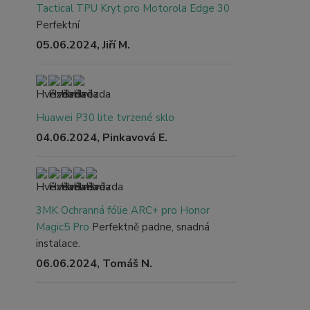
Tactical TPU Kryt pro Motorola Edge 30
Perfektní
05.06.2024, Jiří M.
Huawei P30 lite tvrzené sklo
04.06.2024, Pinkavová E.
3MK Ochranná fólie ARC+ pro Honor
Magic5 Pro
Perfektně padne, snadná
instalace.
06.06.2024, Tomáš N.