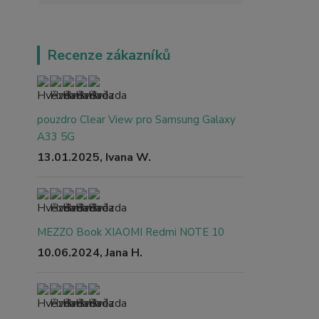
Recenze zákazníků
pouzdro Clear View pro Samsung Galaxy
A33 5G
13.01.2025, Ivana W.
MEZZO Book XIAOMI Redmi NOTE 10
10.06.2024, Jana H.