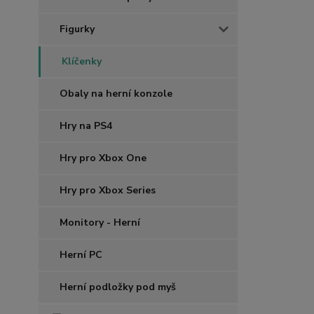
Figurky
Klíčenky
Obaly na herní konzole
Hry na PS4
Hry pro Xbox One
Hry pro Xbox Series
Monitory - Herní
Herní PC
Herní podložky pod myš