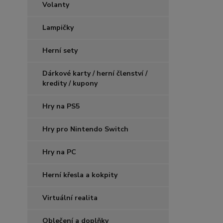
Volanty
Lampičky
Herní sety
Dárkové karty / herní členství /
kredity / kupony
Hry na PS5
Hry pro Nintendo Switch
Hry na PC
Herní křesla a kokpity
Virtuální realita
Oblečení a doplňky