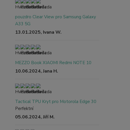
pouzdro Clear View pro Samsung Galaxy
A33 5G
13.01.2025, Ivana W.
MEZZO Book XIAOMI Redmi NOTE 10
10.06.2024, Jana H.
Tactical TPU Kryt pro Motorola Edge 30
Perfektní
05.06.2024, Jiří M.