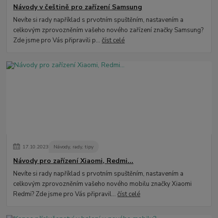
Návody v češtině pro zařízení Samsung
Nevíte si rady například s prvotním spuštěním, nastavením a
celkovým zprovozněním vašeho nového zařízení značky Samsung?
Zde jsme pro Vás připravili p...
číst celé
17
.
10
.
2023
Návody, rady, tipy
Návody pro zařízení Xiaomi, Redmi...
Nevíte si rady například s prvotním spuštěním, nastavením a
celkovým zprovozněním vašeho nového mobilu značky Xiaomi
Redmi? Zde jsme pro Vás připravil...
číst celé