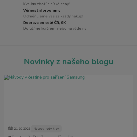
Kvalitní zboží a nízké ceny!
Věrnostní programy
Odměňujeme vás za každý nákup!
Doprava po celé ČR, SK
Doručíme kurýrem, nebo na výdejny
Novinky z našeho blogu
21
.
10
.
2023
Návody, rady, tipy