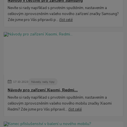
Návody v češtině pro zařízení Samsung
Nevíte si rady například s prvotním spuštěním, nastavením a
celkovým zprovozněním vašeho nového zařízení značky Samsung?
Zde jsme pro Vás připravili p...
číst celé
17
.
10
.
2023
Návody, rady, tipy
Návody pro zařízení Xiaomi, Redmi...
Nevíte si rady například s prvotním spuštěním, nastavením a
celkovým zprovozněním vašeho nového mobilu značky Xiaomi
Redmi? Zde jsme pro Vás připravil...
číst celé