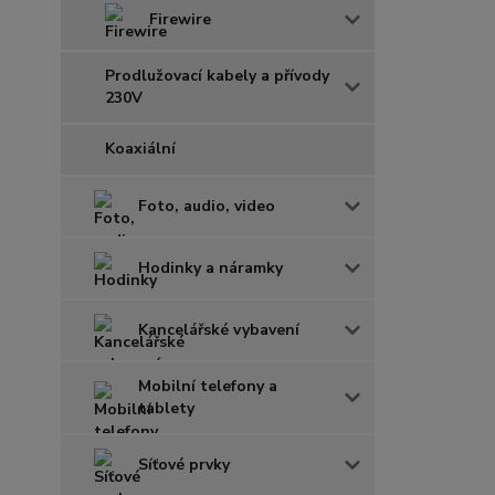
Firewire
Prodlužovací kabely a přívody
230V
Koaxiální
Foto, audio, video
Hodinky a náramky
Kancelářské vybavení
Mobilní telefony a
tablety
Síťové prvky