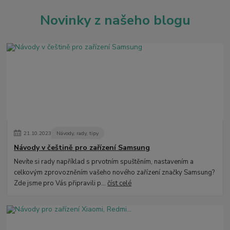
Novinky z našeho blogu
21
.
10
.
2023
Návody, rady, tipy
Návody v češtině pro zařízení Samsung
Nevíte si rady například s prvotním spuštěním, nastavením a
celkovým zprovozněním vašeho nového zařízení značky Samsung?
Zde jsme pro Vás připravili p...
číst celé