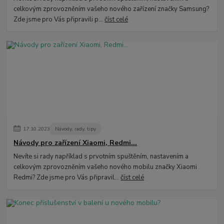
celkovým zprovozněním vašeho nového zařízení značky Samsung?
Zde jsme pro Vás připravili p...
číst celé
17
.
10
.
2023
Návody, rady, tipy
Návody pro zařízení Xiaomi, Redmi...
Nevíte si rady například s prvotním spuštěním, nastavením a
celkovým zprovozněním vašeho nového mobilu značky Xiaomi
Redmi? Zde jsme pro Vás připravil...
číst celé