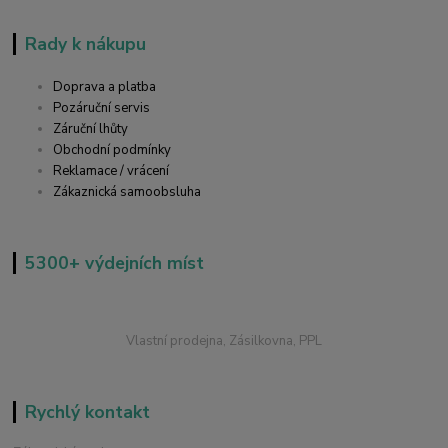
Rady k nákupu
Doprava a platba
Pozáruční servis
Záruční lhůty
Obchodní podmínky
Reklamace / vrácení
Zákaznická samoobsluha
5300+ výdejních míst
Vlastní prodejna, Zásilkovna, PPL
Rychlý kontakt