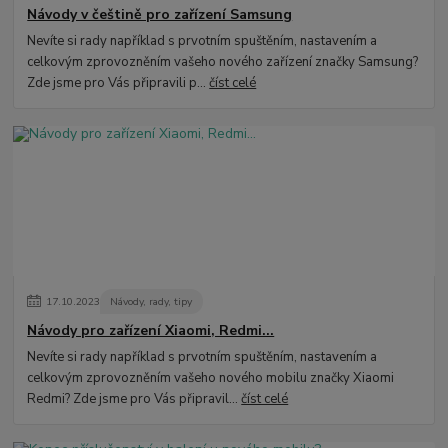
Návody v češtině pro zařízení Samsung
Nevíte si rady například s prvotním spuštěním, nastavením a
celkovým zprovozněním vašeho nového zařízení značky Samsung?
Zde jsme pro Vás připravili p...
číst celé
17
.
10
.
2023
Návody, rady, tipy
Návody pro zařízení Xiaomi, Redmi...
Nevíte si rady například s prvotním spuštěním, nastavením a
celkovým zprovozněním vašeho nového mobilu značky Xiaomi
Redmi? Zde jsme pro Vás připravil...
číst celé