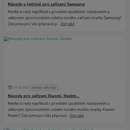
Návody v češtině pro zařízení Samsung
Nevíte si rady například s prvotním spuštěním, nastavením a
celkovým zprovozněním vašeho nového zařízení značky Samsung?
Zde jsme pro Vás připravili p...
číst celé
17
.
10
.
2023
Návody, rady, tipy
Návody pro zařízení Xiaomi, Redmi...
Nevíte si rady například s prvotním spuštěním, nastavením a
celkovým zprovozněním vašeho nového mobilu značky Xiaomi
Redmi? Zde jsme pro Vás připravil...
číst celé