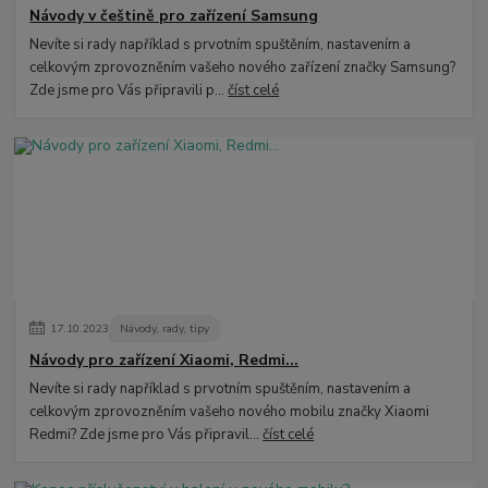
Návody v češtině pro zařízení Samsung
Nevíte si rady například s prvotním spuštěním, nastavením a
celkovým zprovozněním vašeho nového zařízení značky Samsung?
Zde jsme pro Vás připravili p...
číst celé
17
.
10
.
2023
Návody, rady, tipy
Návody pro zařízení Xiaomi, Redmi...
Nevíte si rady například s prvotním spuštěním, nastavením a
celkovým zprovozněním vašeho nového mobilu značky Xiaomi
Redmi? Zde jsme pro Vás připravil...
číst celé