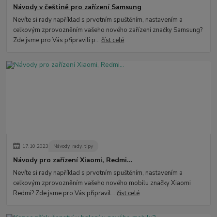
Návody v češtině pro zařízení Samsung
Nevíte si rady například s prvotním spuštěním, nastavením a
celkovým zprovozněním vašeho nového zařízení značky Samsung?
Zde jsme pro Vás připravili p...
číst celé
17
.
10
.
2023
Návody, rady, tipy
Návody pro zařízení Xiaomi, Redmi...
Nevíte si rady například s prvotním spuštěním, nastavením a
celkovým zprovozněním vašeho nového mobilu značky Xiaomi
Redmi? Zde jsme pro Vás připravil...
číst celé