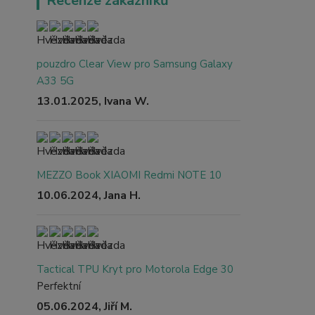
Recenze zákazníků
pouzdro Clear View pro Samsung Galaxy
A33 5G
13.01.2025, Ivana W.
MEZZO Book XIAOMI Redmi NOTE 10
10.06.2024, Jana H.
Tactical TPU Kryt pro Motorola Edge 30
Perfektní
05.06.2024, Jiří M.