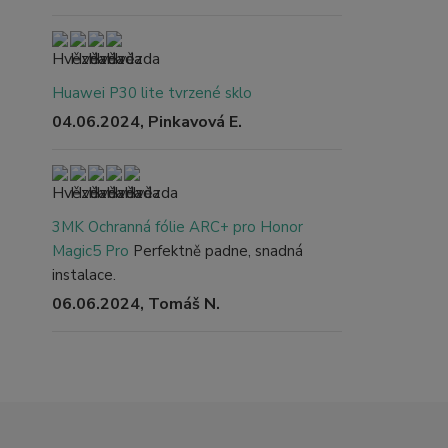
Huawei P30 lite tvrzené sklo
04.06.2024, Pinkavová E.
3MK Ochranná fólie ARC+ pro Honor
Magic5 Pro
Perfektně padne, snadná
instalace.
06.06.2024, Tomáš N.