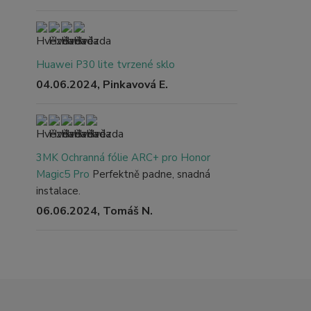
Huawei P30 lite tvrzené sklo
04.06.2024, Pinkavová E.
3MK Ochranná fólie ARC+ pro Honor
Magic5 Pro
Perfektně padne, snadná
instalace.
06.06.2024, Tomáš N.