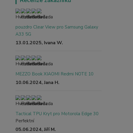
Recenze zákazníků
pouzdro Clear View pro Samsung Galaxy
A33 5G
13.01.2025, Ivana W.
MEZZO Book XIAOMI Redmi NOTE 10
10.06.2024, Jana H.
Tactical TPU Kryt pro Motorola Edge 30
Perfektní
05.06.2024, Jiří M.